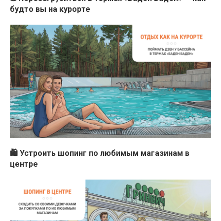
будто вы на курорте
🛍 Устроить шопинг по любимым магазинам в
центре