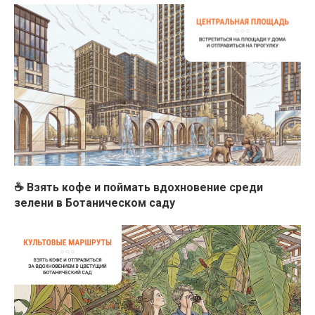
☕️ Взять кофе и поймать вдохновение среди
зелени в Ботаническом саду