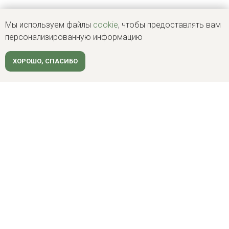
Мы используем файлы
cookie
, чтобы предоставлять вам
персонализированную информацию
ХОРОШО, СПАСИБО
клиентам
Ипотека