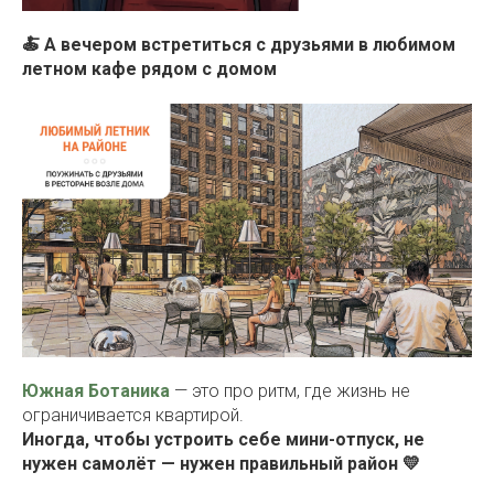
🍝 А вечером встретиться с друзьями в любимом
летном кафе рядом с домом
Южная Ботаника
— это про ритм, где жизнь не
ограничивается квартирой.
Иногда, чтобы устроить себе мини-отпуск, не
нужен самолёт — нужен правильный район 💛