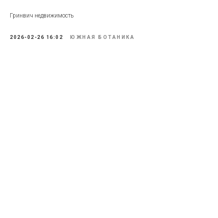
Гринвич недвижимость
2026-02-26 16:02
ЮЖНАЯ БОТАНИКА