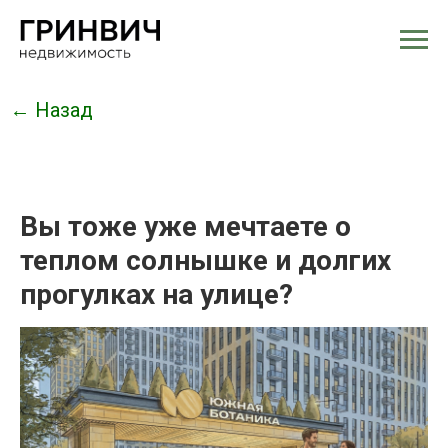
← Назад
Вы тоже уже мечтаете о
теплом солнышке и долгих
прогулках на улице?