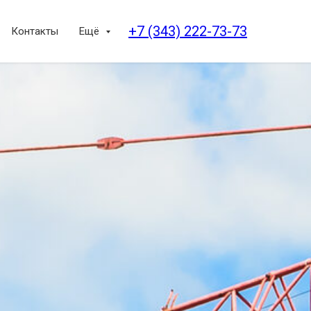
+7 (343) 222-73-73
Контакты
Ещё