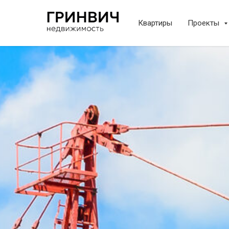
Квартиры
Проекты