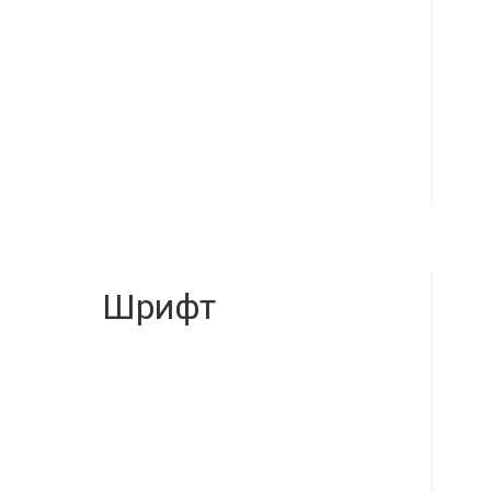
Шрифт