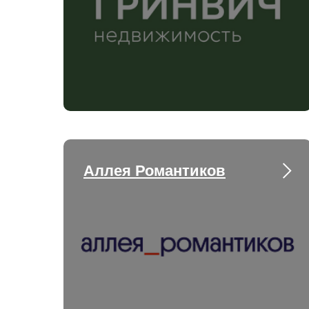
Аллея Романтиков