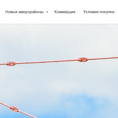
Новые микрорайоны
Коммерция
Условия покупки