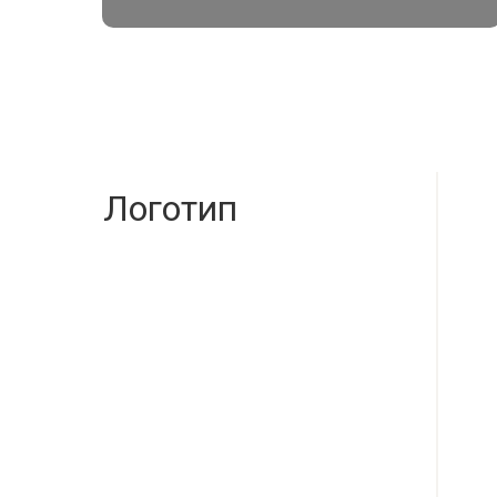
Логотип