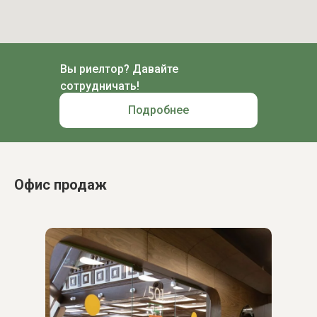
Вы риелтор? Давайте
сотрудничать!
Подробнее
Офис продаж