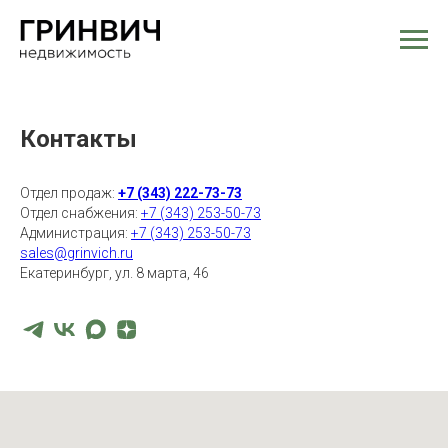
Контакты
Отдел продаж:
+7 (343) 222-73-73
Отдел снабжения:
+7 (343) 253-50-73
Администрация:
+7 (343) 253-50-73
sales@grinvich.ru
Екатеринбург, ул. 8 марта, 46