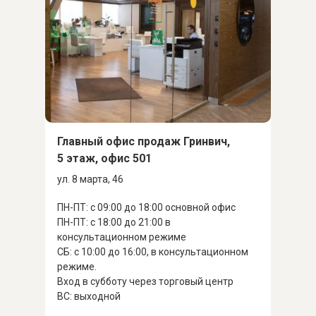
Главный офис продаж Гринвич,
5 этаж, офис 501
ул. 8 марта, 46
ПН-ПТ: с 09:00 до 18:00 основной офис
ПН-ПТ: с 18:00 до 21:00 в
консультационном режиме
СБ: с 10:00 до 16:00, в консультационном
режиме.
Вход в субботу через торговый центр
ВС: выходной