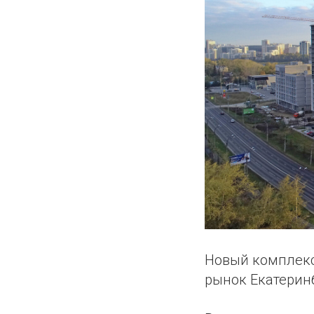
Новый комплекс
рынок Екатерин