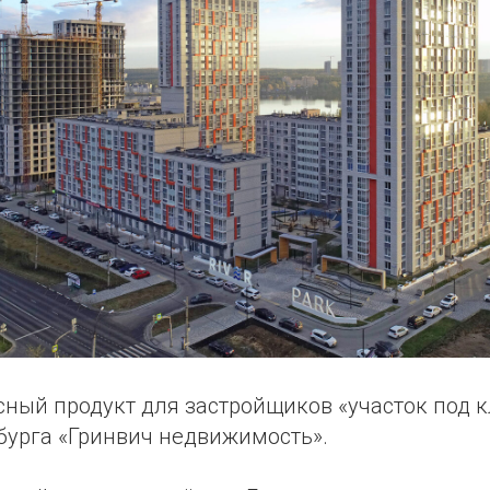
ный продукт для застройщиков «участок под 
бурга «Гринвич недвижимость».