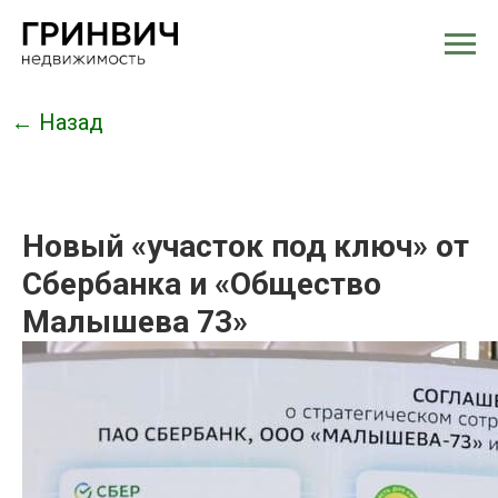
← Назад
Новый «участок под ключ» от
Сбербанка и «Общество
Малышева 73»