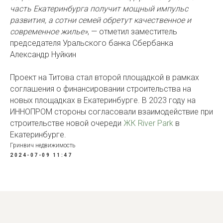
часть Екатеринбурга получит мощный импульс
развития, а сотни семей обретут качественное и
современное жилье»
, — отметил заместитель
председателя Уральского банка Сбербанка
Александр Нуйкин
Проект на Титова стал второй площадкой в рамках
соглашения о финансировании строительства на
новых площадках в Екатеринбурге. В 2023 году на
ИННОПРОМ стороны согласовали взаимодействие при
строительстве новой очереди
ЖК River Park
в
Екатеринбурге.
Гринвич недвижимость
2024-07-09 11:47