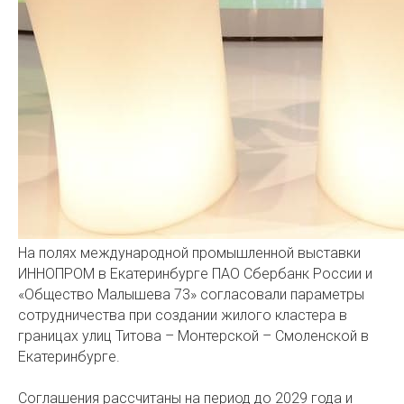
На полях международной промышленной выставки
ИННОПРОМ в Екатеринбурге ПАО Сбербанк России и
«Общество Малышева 73» согласовали параметры
сотрудничества при создании жилого кластера в
границах улиц Титова – Монтерской – Смоленской в
Екатеринбурге.
Соглашения рассчитаны на период до 2029 года и