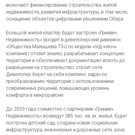
включают финансирование строительства жилой
недвижимости, развития инфраструктуры, в том числе,
оснащение объектов цифровыми решениями Сбера.
Большой жилой кластер будет застроен «Гринвич
Недвижимость» (входит в девелоперский дивизион
«Общества Малышева 73») по модели «под ключ»:
компания готовит землю, разрабатывает концепцию
территории и обеспечивает документацию вплоть до
разрешения на строительство, строит сети.
Девелопер берет на себя комплекс задач по
преобразованию территории с использованием
современных решений, повышающих уровень
комфорта в микрорайоне.
До 2029 года совместно с партнерами «Гринвич
Недвижимость» возведут 385 тыс. кв. м. жилья, будет
построен детский сад, создана новая социальная
инфраструктура, инженерные и дорожные сети, зона