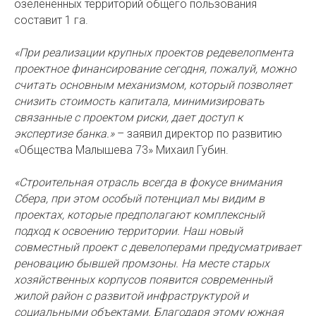
озелененных территорий общего пользования
составит 1 га.
«При реализации крупных проектов редевелопмента
проектное финансирование сегодня, пожалуй, можно
считать основным механизмом, который позволяет
снизить стоимость капитала, минимизировать
связанные с проектом риски, дает доступ к
экспертизе банка.»
– заявил директор по развитию
«Общества Малышева 73» Михаил Губин.
«Строительная отрасль всегда в фокусе внимания
Сбера, при этом особый потенциал мы видим в
проектах, которые предполагают комплексный
подход к освоению территории. Наш новый
совместный проект с девелоперами предусматривает
реновацию бывшей промзоны. На месте старых
хозяйственных корпусов появится современный
жилой район с развитой инфраструктурой и
социальными объектами. Благодаря этому южная