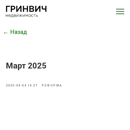
← Назад
Март 2025
2025-04-04 14:27
РЕФОРМА