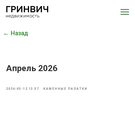
← Назад
Апрель 2026
2026-05-12 13:57
КАМЕННЫЕ ПАЛАТКИ