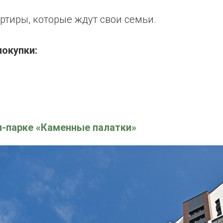
ртиры, которые ждут свои семьи.
окупки:
л-парке «Каменные палатки»