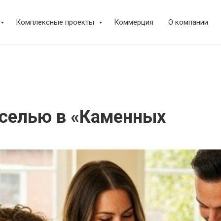
Комплексные проекты
Коммерция
О компании
оселью в «Каменных