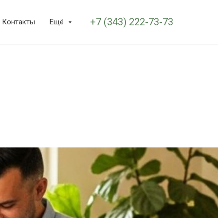
+7 (343) 222-73-73
Контакты
Ещё