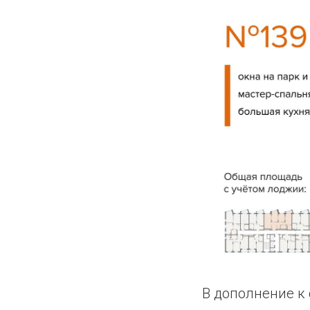
В дополнение к 