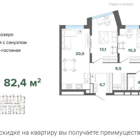
скидке на квартиру вы получаете преимуществ