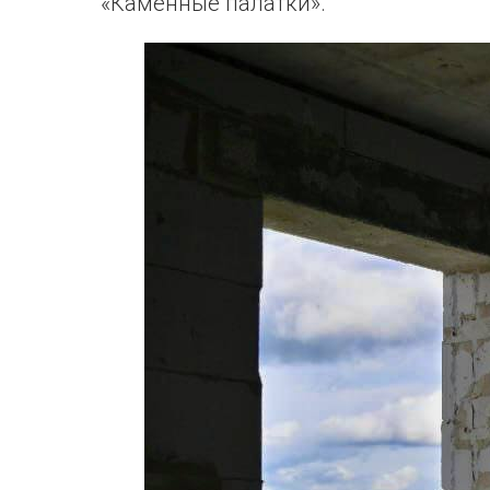
«Каменные палатки».