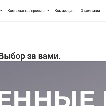
Комплексные проекты
Коммерция
О компании
Выбор за вами.