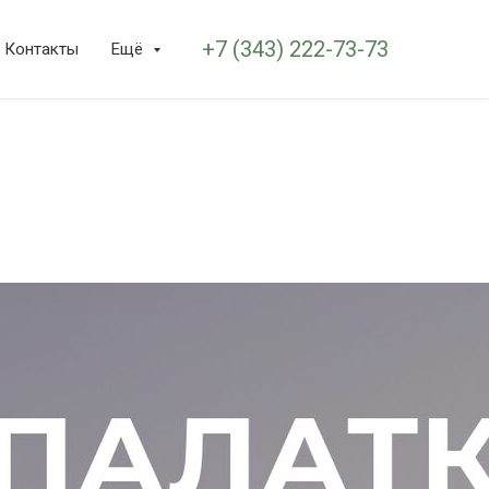
+7 (343) 222-73-73
Контакты
Ещё