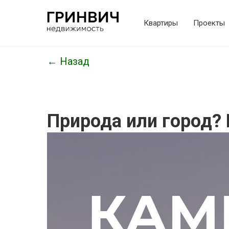
Квартиры
Проекты
← Назад
Природа или город? 