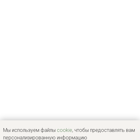
Мы используем файлы
cookie
, чтобы предоставлять вам
персонализированную информацию