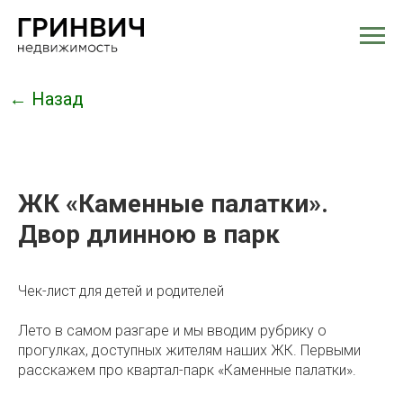
← Назад
ЖК «Каменные палатки».
Двор длинною в парк
Чек-лист для детей и родителей
Лето в самом разгаре и мы вводим рубрику о
прогулках, доступных жителям наших ЖК. Первыми
расскажем про квартал-парк «Каменные палатки».