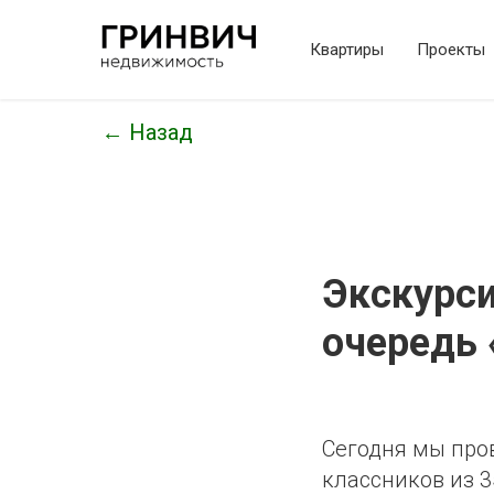
Квартиры
Проекты
← Назад
Экскурси
очередь 
Сегодня мы про
классников из 