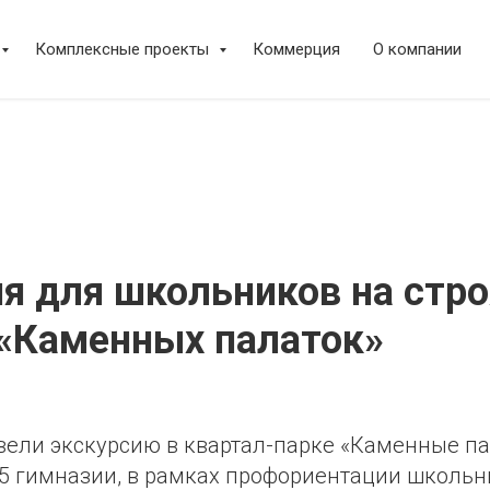
Комплексные проекты
Коммерция
О компании
я для школьников на стр
«Каменных палаток»
вели экскурсию в квартал-парке «Каменные па
35 гимназии, в рамках профориентации школьн