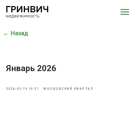
← Назад
Январь 2026
2026-02-10 10:31
МОСКОВСКИЙ КВАРТАЛ