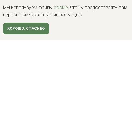
Мы используем файлы
cookie
, чтобы предоставлять вам
персонализированную информацию
ХОРОШО, СПАСИБО
клиентам
Ипотека