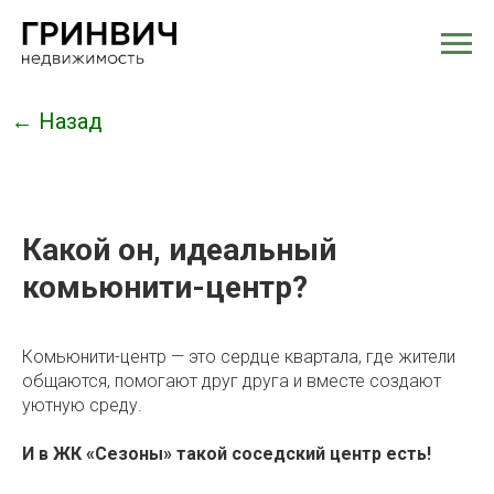
← Назад
Какой он, идеальный
комьюнити-центр?
Комьюнити-центр — это сердце квартала, где жители
общаются, помогают друг друга и вместе создают
уютную среду.
И в ЖК «Сезоны» такой соседский центр есть!