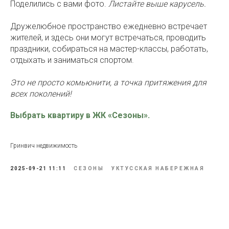
Поделились с вами фото.
Листайте выше карусель.
Дружелюбное пространство ежедневно встречает
жителей, и здесь они могут встречаться, проводить
праздники, собираться на мастер-классы, работать,
отдыхать и заниматься спортом.
Это не просто комьюнити, а точка притяжения для
всех поколений!
Выбрать квартиру в ЖК «Сезоны».
Гринвич недвижимость
2025-09-21 11:11
СЕЗОНЫ
УКТУССКАЯ НАБЕРЕЖНАЯ