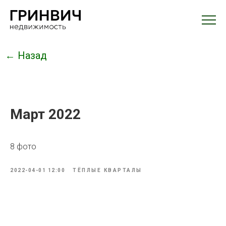
← Назад
Март 2022
8 фото
2022-04-01 12:00
ТЁПЛЫЕ КВАРТАЛЫ