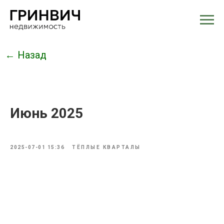
← Назад
Июнь 2025
2025-07-01 15:36
ТЁПЛЫЕ КВАРТАЛЫ