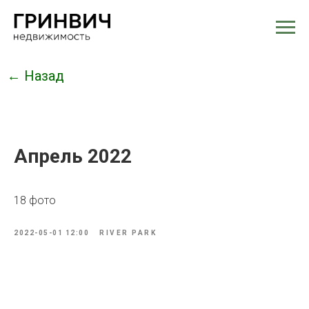
← Назад
Апрель 2022
18 фото
2022-05-01 12:00
RIVER PARK