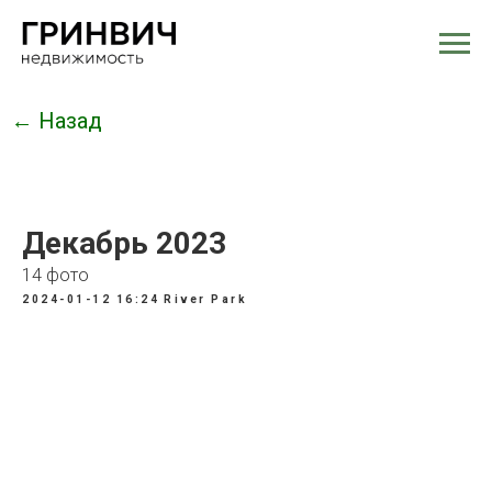
← Назад
Декабрь 2023
14 фото
2024-01-12 16:24
River Park