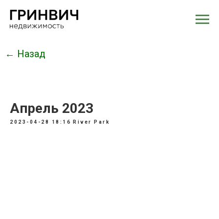
← Назад
Апрель 2023
2023-04-28 18:16
River Park