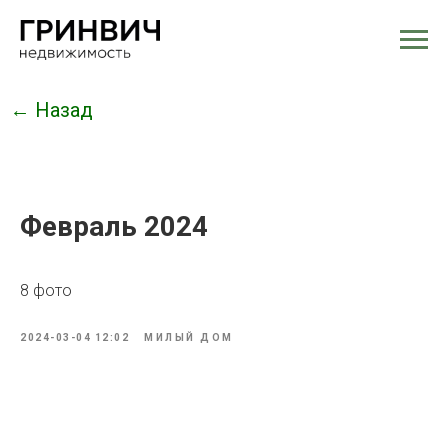
← Назад
Февраль 2024
8 фото
2024-03-04 12:02
МИЛЫЙ ДОМ