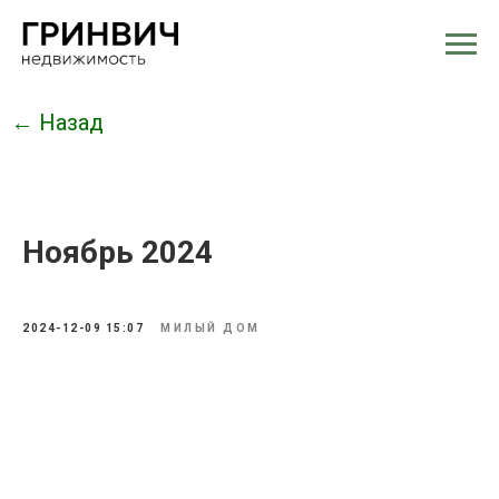
← Назад
Ноябрь 2024
2024-12-09 15:07
МИЛЫЙ ДОМ