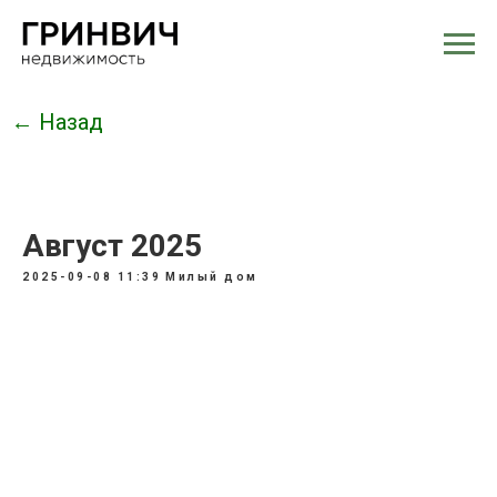
← Назад
Август 2025
2025-09-08 11:39
Милый дом