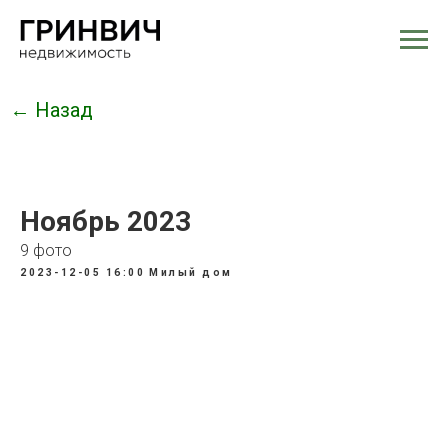
← Назад
Ноябрь 2023
9 фото
2023-12-05 16:00
Милый дом